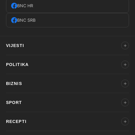
BNC HR
BNC SRB
VIJESTI
POLITIKA
BIZNIS
SPORT
RECEPTI