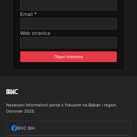
Email
*
Web stranica
Nezavisni informativni portal s fokusom na Balkan i region.
Osnovan 2025.
BNC BiH