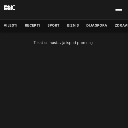
VIJESTI
RECEPTI
SPORT
BIZNIS
DIJASPORA
ZDRAV
Tekst se nastavlja ispod promocije