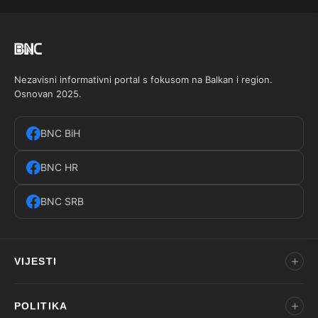
Nezavisni informativni portal s fokusom na Balkan i region.
Osnovan 2025.
BNC BiH
BNC HR
BNC SRB
VIJESTI
POLITIKA