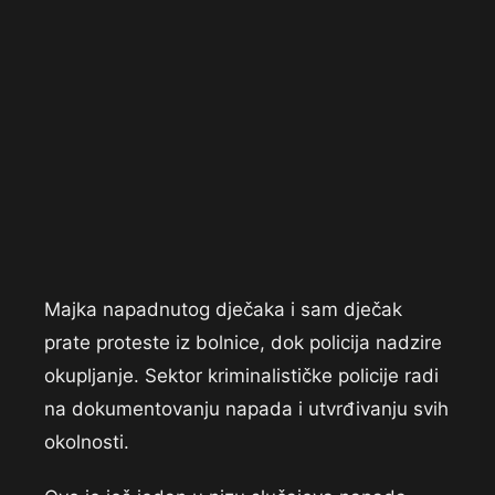
Majka napadnutog dječaka i sam dječak
prate proteste iz bolnice, dok policija nadzire
okupljanje. Sektor kriminalističke policije radi
na dokumentovanju napada i utvrđivanju svih
okolnosti.