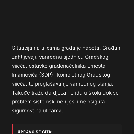
Situacija na ulicama grada je napeta. Građani
zahtijevaju vanrednu sjednicu Gradskog
vijeća, ostavke gradonačelnika Ernesta
Imamovića (SDP) i kompletnog Gradskog
vijeća, te proglašavanje vanrednog stanja.
Takođe traže da djeca ne idu u školu dok se
problem sistemski ne riješi i ne osigura
sigurnost na ulicama.
UPRAVO SE ČITA: