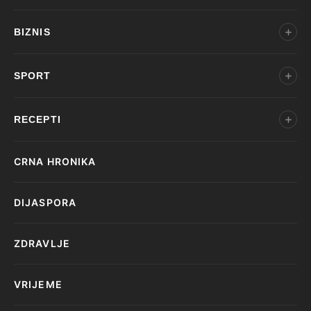
BIZNIS
SPORT
RECEPTI
CRNA HRONIKA
DIJASPORA
ZDRAVLJE
VRIJEME