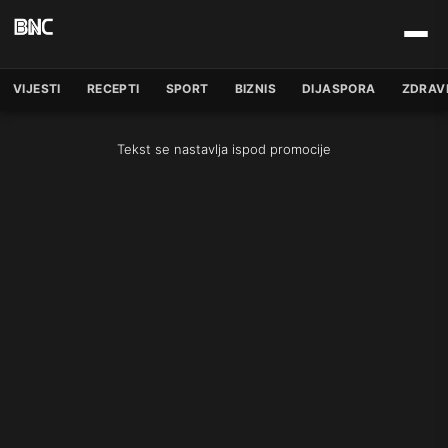
VIJESTI
RECEPTI
SPORT
BIZNIS
DIJASPORA
ZDRAV
Tekst se nastavlja ispod promocije