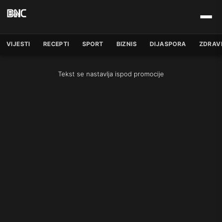
VIJESTI
RECEPTI
SPORT
BIZNIS
DIJASPORA
ZDRAV
Tekst se nastavlja ispod promocije