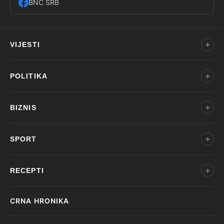
BNC SRB
VIJESTI
POLITIKA
BIZNIS
SPORT
RECEPTI
CRNA HRONIKA