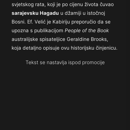
svjetskog rata, koji je po cijenu života čuvao
sarajevsku Hagadu
u džamiji u istočnoj
Bosni. Ef. Velić je Kabiriju preporučio da se
upozna s publikacijom
People of the Book
australijske spisateljice Geraldine Brooks,
koja detaljno opisuje ovu historijsku činjenicu.
Tekst se nastavlja ispod promocije