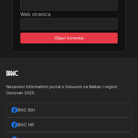
Web stranica
Nezavisni informativni portal s fokusom na Balkan i region.
Osnovan 2025.
BNC BiH
BNC HR