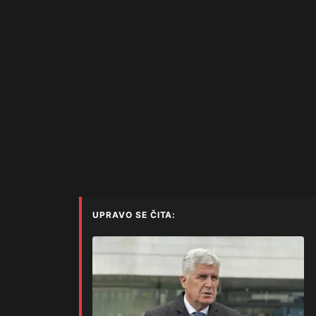
UPRAVO SE ČITA: