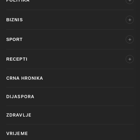
POLITIKA
BIZNIS
SPORT
RECEPTI
CRNA HRONIKA
DIJASPORA
ZDRAVLJE
VRIJEME