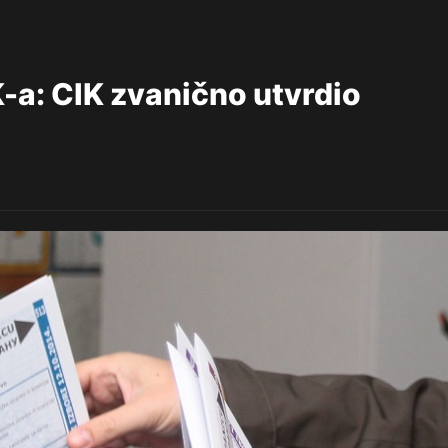
: CIK zvanično utvrdio