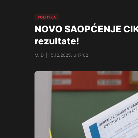
POLITIKA
NOVO SAOPĆENJE CIK-a
rezultate!
M. D. | 15.12.2025. u 17:02