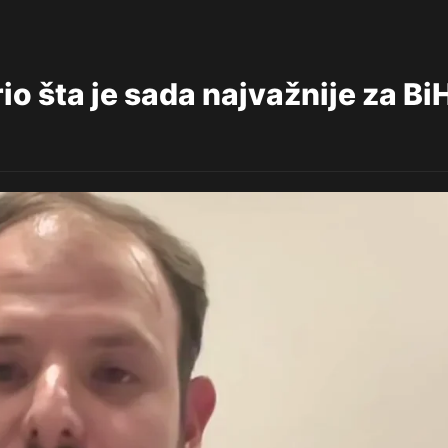
o šta je sada najvažnije za Bi