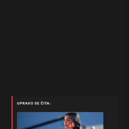
UPRAVO SE ČITA: