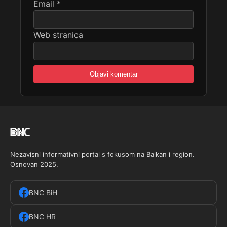
Email
*
Web stranica
Nezavisni informativni portal s fokusom na Balkan i region.
Osnovan 2025.
BNC BiH
BNC HR