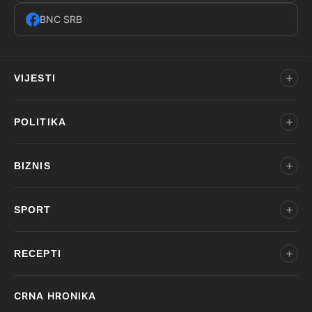
BNC SRB
VIJESTI
POLITIKA
BIZNIS
SPORT
RECEPTI
CRNA HRONIKA