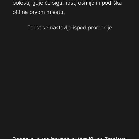
bolesti, gdje će sigurnost, osmijeh i podrška
biti na prvom mjestu.
Tekst se nastavlja ispod promocije