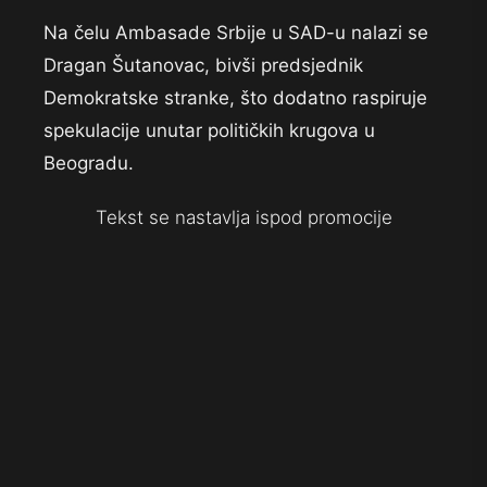
Na čelu Ambasade Srbije u SAD-u nalazi se
Dragan Šutanovac, bivši predsjednik
Demokratske stranke, što dodatno raspiruje
spekulacije unutar političkih krugova u
Beogradu.
Tekst se nastavlja ispod promocije