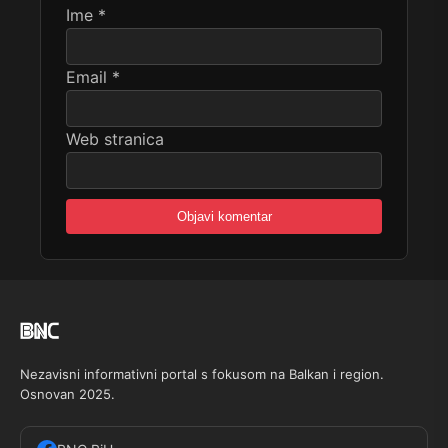
Ime
*
Email
*
Web stranica
Nezavisni informativni portal s fokusom na Balkan i region.
Osnovan 2025.