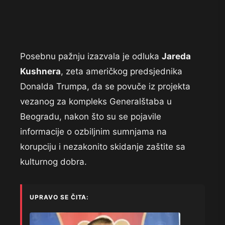
Posebnu pažnju izazvala je odluka
Jareda
Kushnera
, zeta američkog predsjednika
Donalda Trumpa, da se povuče iz projekta
vezanog za kompleks Generalštaba u
Beogradu, nakon što su se pojavile
informacije o ozbiljnim sumnjama na
korupciju i nezakonito skidanje zaštite sa
kulturnog dobra.
UPRAVO SE ČITA: