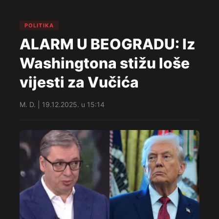
POLITIKA
ALARM U BEOGRADU: Iz
Washingtona stižu loše
vijesti za Vučića
M. D. | 19.12.2025. u 15:14