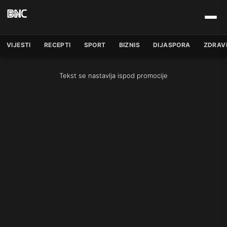
VIJESTI
RECEPTI
SPORT
BIZNIS
DIJASPORA
ZDRAV
Tekst se nastavlja ispod promocije