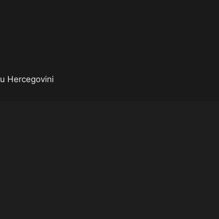
u Hercegovini