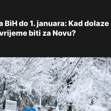
 BiH do 1. januara: Kad dolaze
 vrijeme biti za Novu?