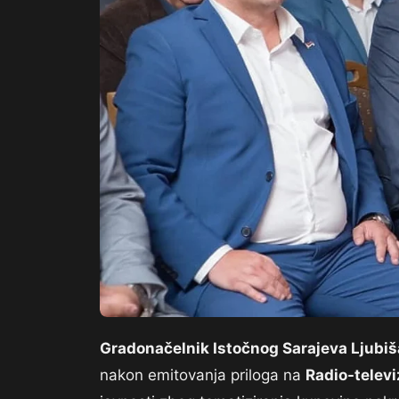
Gradonačelnik Istočnog Sarajeva Ljubi
nakon emitovanja priloga na
Radio-televi