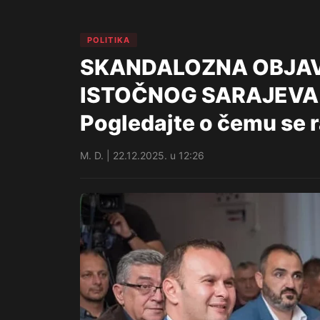
POLITIKA
SKANDALOZNA OBJA
ISTOČNOG SARAJEVA!: 
Pogledajte o čemu se r
M. D. | 22.12.2025. u 12:26