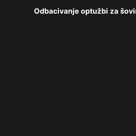
Odbacivanje optužbi za šov