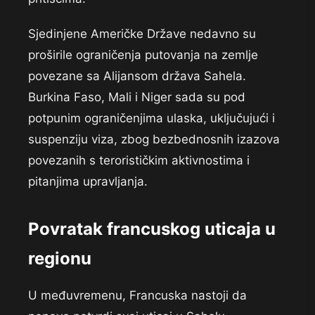
Sjedinjene Američke Države nedavno su
proširile ograničenja putovanja na zemlje
povezane sa Alijansom država Sahela.
Burkina Faso, Mali i Niger sada su pod
potpunim ograničenjima ulaska, uključujući i
suspenziju viza, zbog bezbednosnih izazova
povezanih s terorističkim aktivnostima i
pitanjima upravljanja.
Povratak francuskog uticaja u
regionu
U međuvremenu, Francuska nastoji da