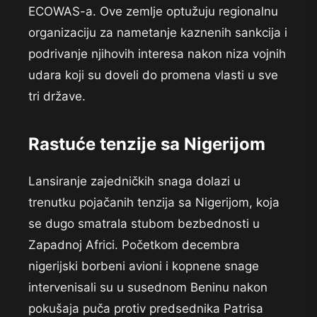
ECOWAS-a. Ove zemlje optužuju regionalnu
organizaciju za nametanje kaznenih sankcija i
podrivanje njihovih interesa nakon niza vojnih
udara koji su doveli do promena vlasti u sve
tri države.
Rastuće tenzije sa Nigerijom
Lansiranje zajedničkih snaga dolazi u
trenutku pojačanih tenzija sa Nigerijom, koja
se dugo smatrala stubom bezbednosti u
Zapadnoj Africi. Početkom decembra
nigerijski borbeni avioni i kopnene snage
intervenisali su u susednom Beninu nakon
pokušaja puča protiv predsednika Patrisa