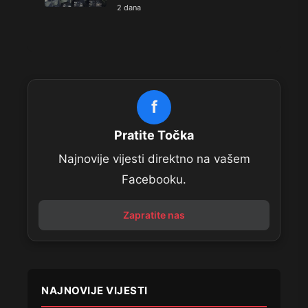
2 dana
f
Pratite Točka
Najnovije vijesti direktno na vašem
Facebooku.
Zapratite nas
NAJNOVIJE VIJESTI