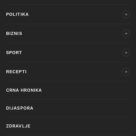
POLITIKA
BIZNIS
SPORT
RECEPTI
CRNA HRONIKA
DIJASPORA
ZDRAVLJE