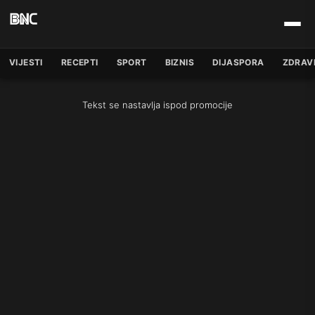
VIJESTI
RECEPTI
SPORT
BIZNIS
DIJASPORA
ZDRAV
Tekst se nastavlja ispod promocije