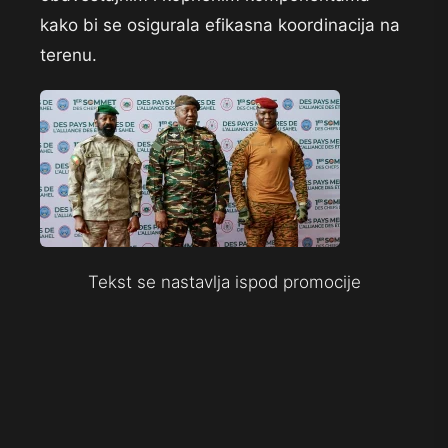
kako bi se osigurala efikasna koordinacija na
terenu.
Tekst se nastavlja ispod promocije