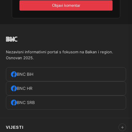
Nezavisni informativni portal s fokusom na Balkan i region.
Osnovan 2025.
BNC BiH
BNC HR
BNC SRB
VIJESTI