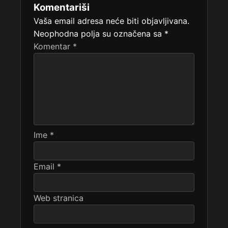
Komentariši
Vaša email adresa neće biti objavljivana.
Neophodna polja su označena sa
*
Komentar
*
Ime
*
Email
*
Web stranica