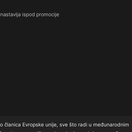
nastavlja ispod promocije
Kao članica Evropske unije, sve što radi u međunarodnim