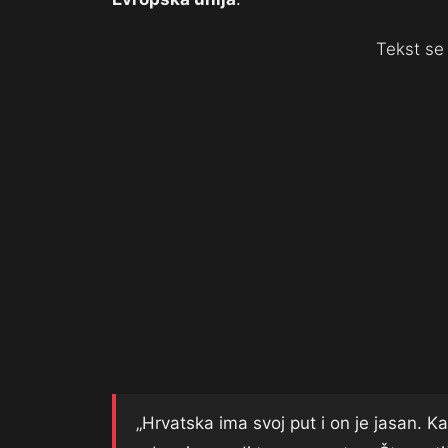
Tekst se 
„Hrvatska ima svoj put i on je jasan. 