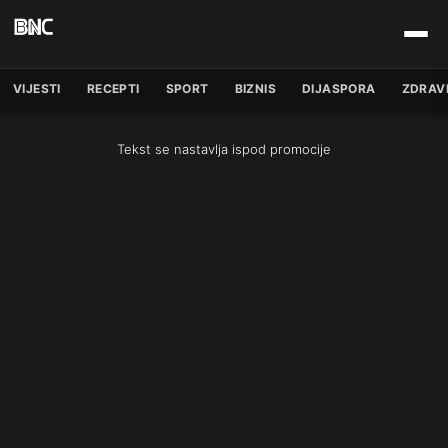
VIJESTI
RECEPTI
SPORT
BIZNIS
DIJASPORA
ZDRAV
Tekst se nastavlja ispod promocije