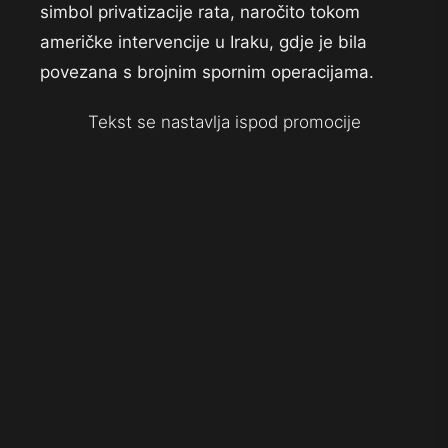
simbol privatizacije rata, naročito tokom
američke intervencije u Iraku, gdje je bila
povezana s brojnim spornim operacijama.
Tekst se nastavlja ispod promocije