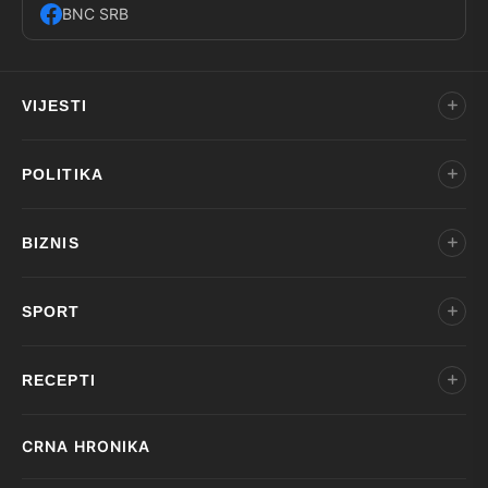
BNC SRB
VIJESTI
POLITIKA
BIZNIS
SPORT
RECEPTI
CRNA HRONIKA