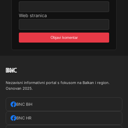
Web stranica
Nezavisni informativni portal s fokusom na Balkan i region.
Osnovan 2025.
BNC BiH
BNC HR