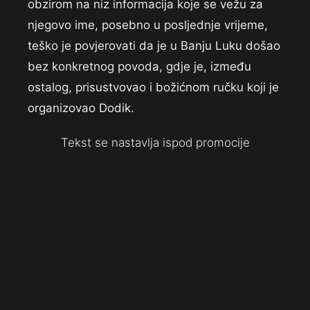
obzirom na niz informacija koje se vežu za
njegovo ime, posebno u posljednje vrijeme,
teško je povjerovati da je u Banju Luku došao
bez konkretnog povoda, gdje je, između
ostalog, prisustvovao i božićnom ručku koji je
organizovao Dodik.
Tekst se nastavlja ispod promocije