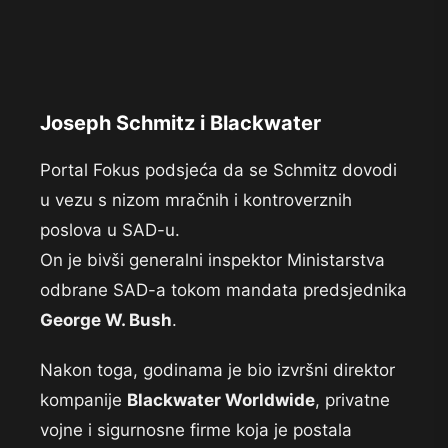
Joseph Schmitz i Blackwater
Portal Fokus podsjeća da se Schmitz dovodi
u vezu s nizom mračnih i kontroverznih
poslova u SAD-u.
On je bivši generalni inspektor Ministarstva
odbrane SAD-a tokom mandata predsjednika
George W. Bush
.
Nakon toga, godinama je bio izvršni direktor
kompanije
Blackwater Worldwide
, privatne
vojne i sigurnosne firme koja je postala