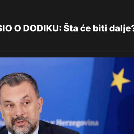
 O DODIKU: Šta će biti dalje