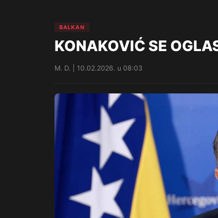
BALKAN
KONAKOVIĆ SE OGLASIO
M. D. | 10.02.2026. u 08:03