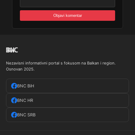
Nezavisni informativni portal s fokusom na Balkan i region.
Osnovan 2025.
BNC BiH
BNC HR
BNC SRB