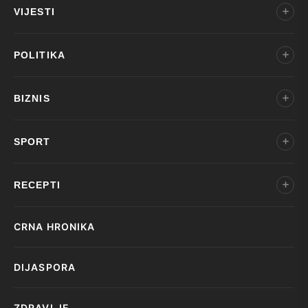
VIJESTI
POLITIKA
BIZNIS
SPORT
RECEPTI
CRNA HRONIKA
DIJASPORA
ZDRAVLJE