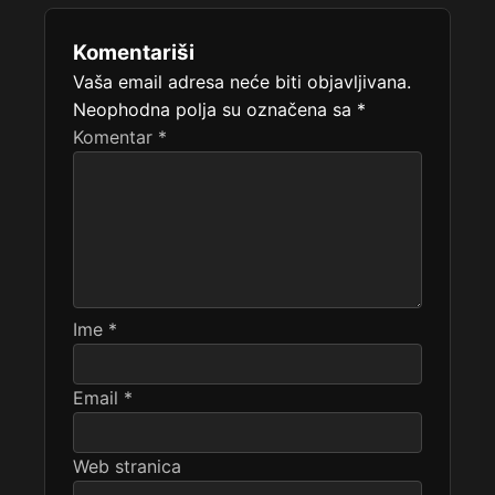
Komentariši
Vaša email adresa neće biti objavljivana.
Neophodna polja su označena sa
*
Komentar
*
Ime
*
Email
*
Web stranica