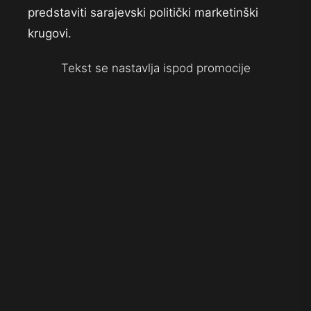
predstaviti sarajevski politički marketinški
krugovi.
Tekst se nastavlja ispod promocije