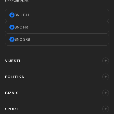
Osnovan 2025.
BNC BiH
BNC HR
BNC SRB
VIJESTI
POLITIKA
BIZNIS
SPORT