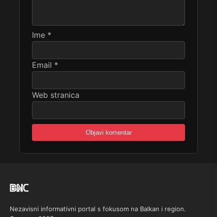
Ime
*
Email
*
Web stranica
Nezavisni informativni portal s fokusom na Balkan i region.