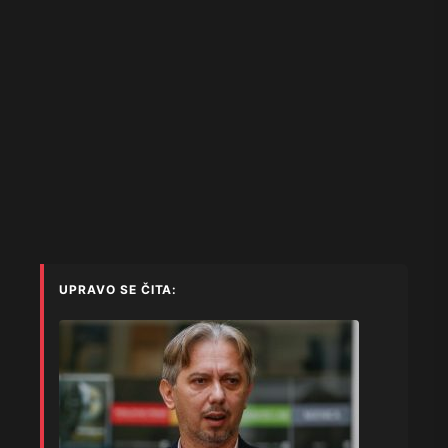
UPRAVO SE ČITA: