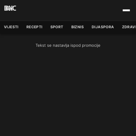
VIJESTI
RECEPTI
SPORT
BIZNIS
DIJASPORA
ZDRAV
Tekst se nastavlja ispod promocije