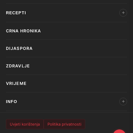
RECEPTI
CRNA HRONIKA
DIJASPORA
ZDRAVLJE
VRIJEME
INFO
Uvjeti korištenja
Politika privatnosti