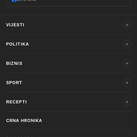
VIJESTI
POLITIKA
BIZNIS
SPORT
RECEPTI
CRNA HRONIKA