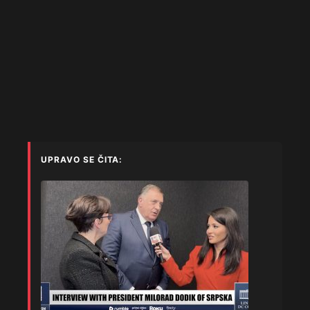
UPRAVO SE ČITA: