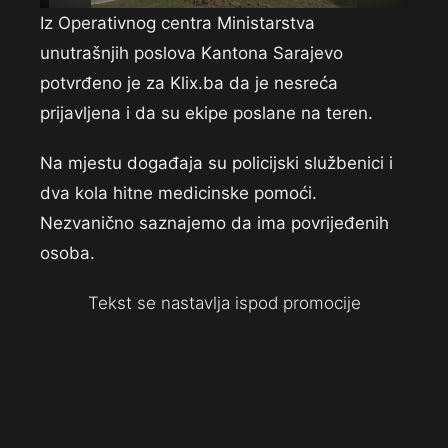
Iz Operativnog centra Ministarstva
unutrašnjih poslova Kantona Sarajevo
potvrđeno je za Klix.ba da je nesreća
prijavljena i da su ekipe poslane na teren.
Na mjestu događaja su policijski službenici i
dva kola hitne medicinske pomoći.
Nezvanično saznajemo da ima povrijeđenih
osoba.
Tekst se nastavlja ispod promocije