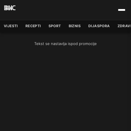
VIJESTI
RECEPTI
SPORT
BIZNIS
DIJASPORA
ZDRAV
Tekst se nastavlja ispod promocije