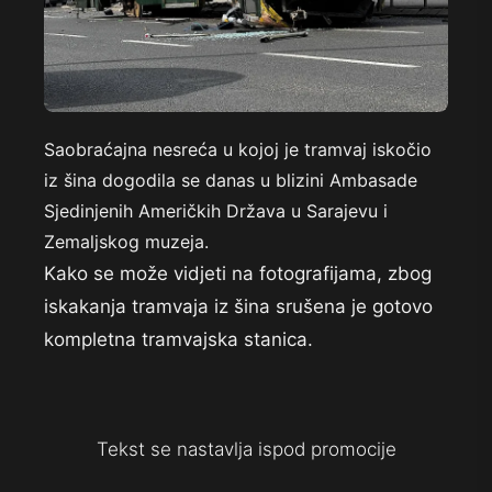
Saobraćajna nesreća u kojoj je tramvaj iskočio
iz šina dogodila se danas u blizini Ambasade
Sjedinjenih Američkih Država u Sarajevu i
Zemaljskog muzeja.
Kako se može vidjeti na fotografijama, zbog
iskakanja tramvaja iz šina srušena je gotovo
kompletna tramvajska stanica.
Tekst se nastavlja ispod promocije