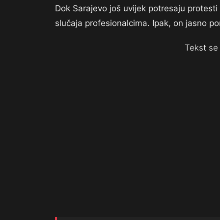
Dok Sarajevo još uvijek potresaju protesti
slučaja profesionalcima. Ipak, on jasno po
Tekst se 