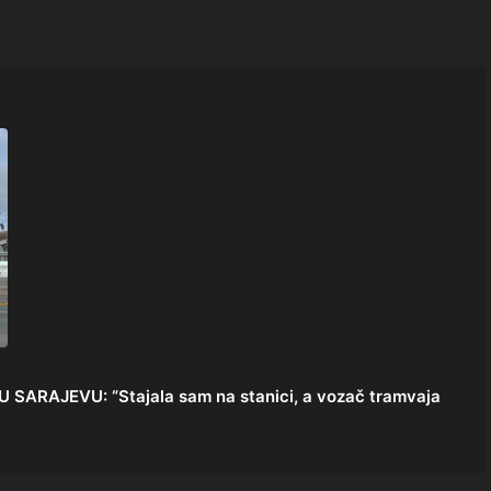
ARAJEVU: “Stajala sam na stanici, a vozač tramvaja