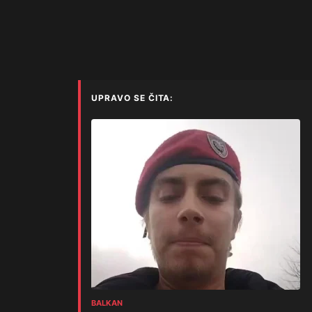
UPRAVO SE ČITA:
BALKAN