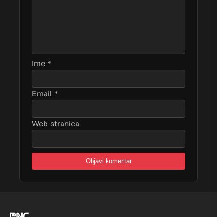
Ime
*
Email
*
Web stranica