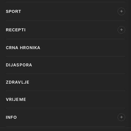
SPORT
RECEPTI
CRNA HRONIKA
DIJASPORA
ZDRAVLJE
VRIJEME
INFO