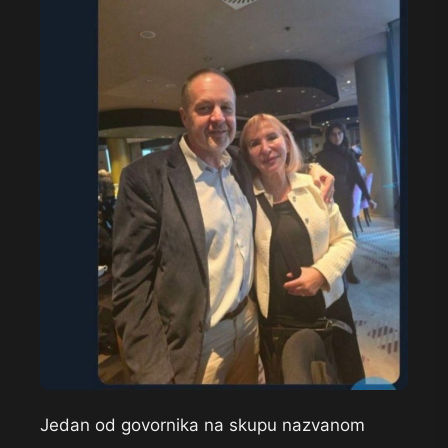
Jedan od govornika na skupu nazvanom