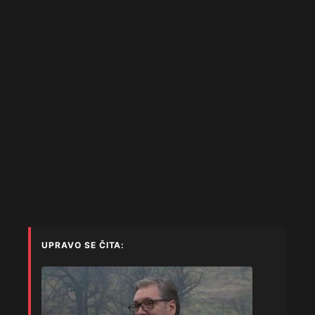
UPRAVO SE ČITA: