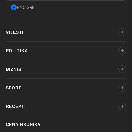
BNC SRB
VIJESTI
POLITIKA
BIZNIS
SPORT
RECEPTI
CRNA HRONIKA