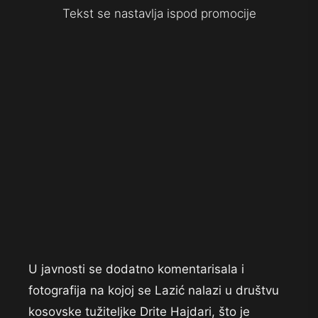
Tekst se nastavlja ispod promocije
U javnosti se dodatno komentarisala i
fotografija na kojoj se Lazić nalazi u društvu
kosovske tužiteljke Drite Hajdari, što je