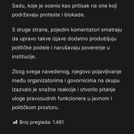
Sadu, koje je ocenio kao pritisak na one koji
podržavaju proteste i blokade.
S druge strane, pojedini komentatori smatraju
da upravo takve izjave dodatno produbljuju
političke podele i narušavaju poverenje u
institucije.
Zbog svega navedenog, njegovo pojavljivanje
među organizatorima i govornicima na skupu
izazvalo je snažne reakcije i otvorilo pitanje
uloge pravosudnih funkcionera u javnom i
političkom prostoru.
Broj pregleda:
1.481