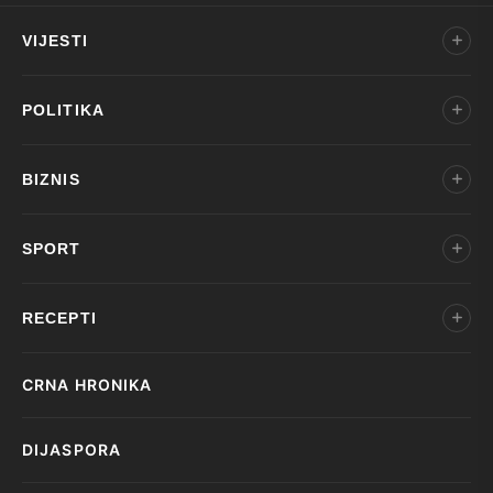
VIJESTI
POLITIKA
BIZNIS
SPORT
RECEPTI
CRNA HRONIKA
DIJASPORA