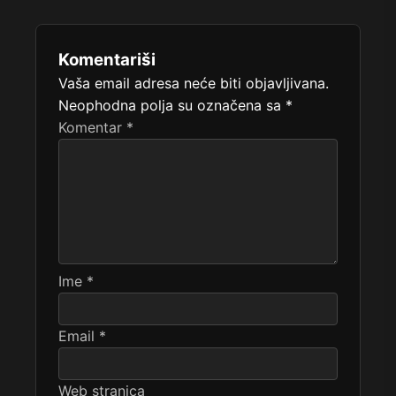
Komentariši
Vaša email adresa neće biti objavljivana.
Neophodna polja su označena sa
*
Komentar
*
Ime
*
Email
*
Web stranica