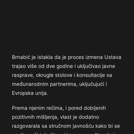
Brnabić je istakla da je proces izmena Ustava
trajao više od dve godine i uključivao javne
rasprave, okrugle stolove i konsultacije sa
međunarodnim partnerima, uključujući i
Evropska unija.
Prema njenim rečima, i pored dobijenih
pozitivnih mišljenja, vlast je dodatno
razgovarala sa stručnom javnošću kako bi se