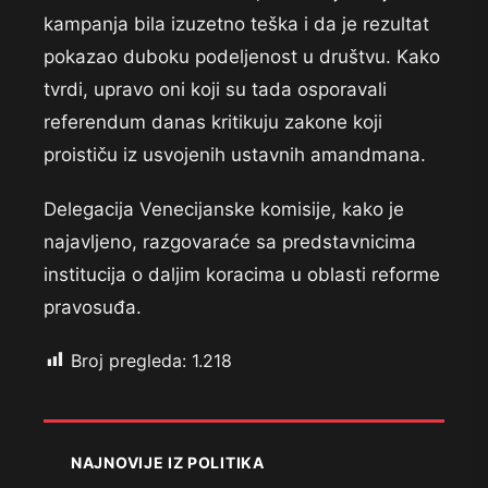
kampanja bila izuzetno teška i da je rezultat
pokazao duboku podeljenost u društvu. Kako
tvrdi, upravo oni koji su tada osporavali
referendum danas kritikuju zakone koji
proističu iz usvojenih ustavnih amandmana.
Delegacija Venecijanske komisije, kako je
najavljeno, razgovaraće sa predstavnicima
institucija o daljim koracima u oblasti reforme
pravosuđa.
Broj pregleda:
1.218
NAJNOVIJE IZ POLITIKA