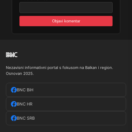
Nezavisni informativni portal s fokusom na Balkan i region.
Osnovan 2025.
BNC BiH
BNC HR
BNC SRB