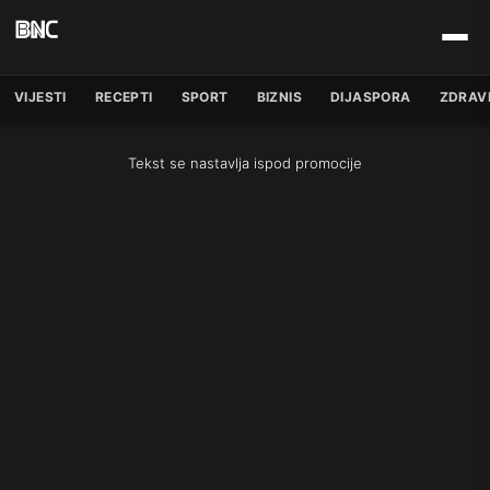
VIJESTI
RECEPTI
SPORT
BIZNIS
DIJASPORA
ZDRAV
Tekst se nastavlja ispod promocije