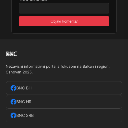
Nezavisni informativni portal s fokusom na Balkan i region.
Osnovan 2025.
BNC BiH
BNC HR
BNC SRB