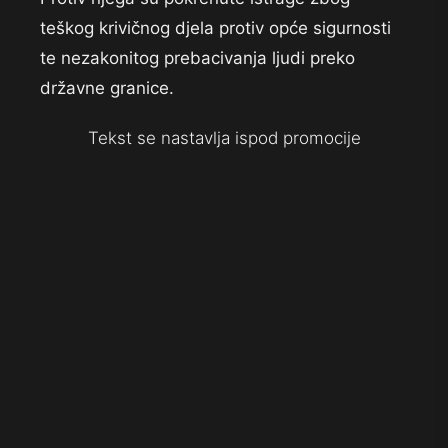
teškog krivičnog djela protiv opće sigurnosti
te nezakonitog prebacivanja ljudi preko
državne granice.
Tekst se nastavlja ispod promocije