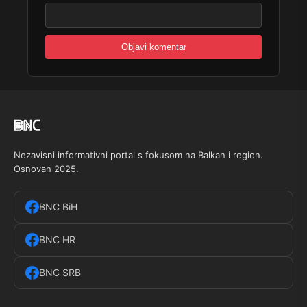
Nezavisni informativni portal s fokusom na Balkan i region.
Osnovan 2025.
BNC BiH
BNC HR
BNC SRB