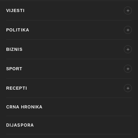
VIJESTI
POLITIKA
BIZNIS
SPORT
RECEPTI
CRNA HRONIKA
DIJASPORA