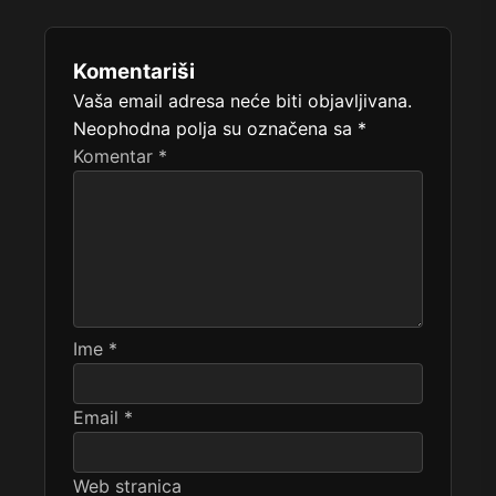
Komentariši
Vaša email adresa neće biti objavljivana.
Neophodna polja su označena sa
*
Komentar
*
Ime
*
Email
*
Web stranica