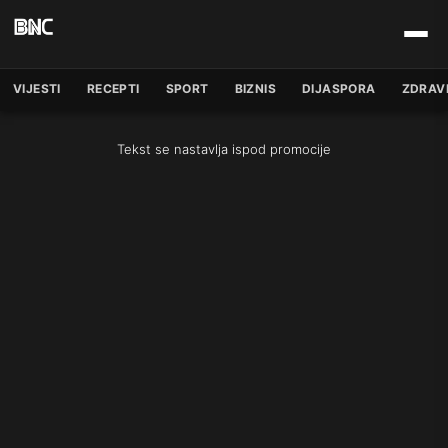
VIJESTI
RECEPTI
SPORT
BIZNIS
DIJASPORA
ZDRAV
Tekst se nastavlja ispod promocije