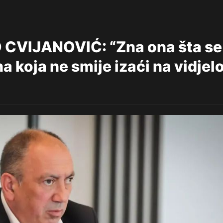
CVIJANOVIĆ: “Zna ona šta se
a koja ne smije izaći na vidjelo