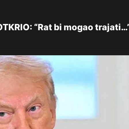
KRIO: “Rat bi mogao trajati…