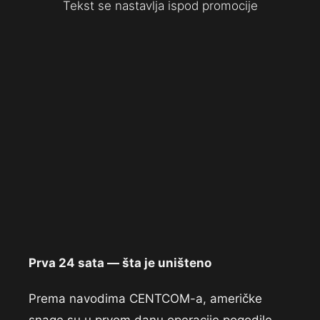
Tekst se nastavlja ispod promocije
Prva 24 sata — šta je uništeno
Prema navodima CENTCOM-a, američke