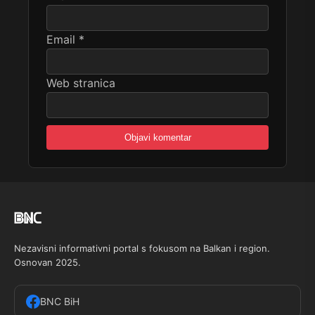
Email
*
Web stranica
Nezavisni informativni portal s fokusom na Balkan i region.
Osnovan 2025.
BNC BiH