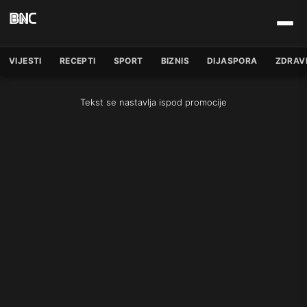
VIJESTI
RECEPTI
SPORT
BIZNIS
DIJASPORA
ZDRAV
Tekst se nastavlja ispod promocije