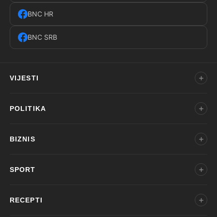
BNC HR
BNC SRB
VIJESTI
POLITIKA
BIZNIS
SPORT
RECEPTI