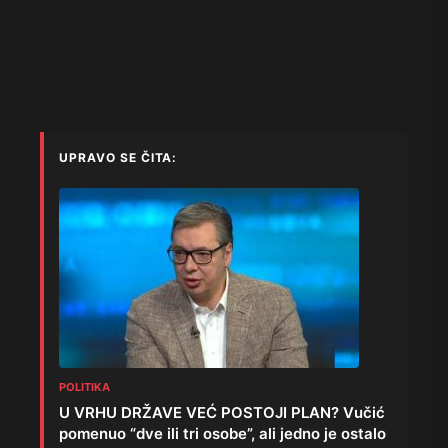
UPRAVO SE ČITA:
POLITIKA
U VRHU DRŽAVE VEĆ POSTOJI PLAN? Vučić
pomenuo “dve ili tri osobe”, ali jedno je ostalo