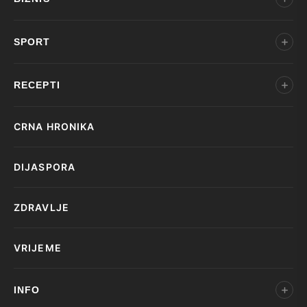
SPORT
RECEPTI
CRNA HRONIKA
DIJASPORA
ZDRAVLJE
VRIJEME
INFO