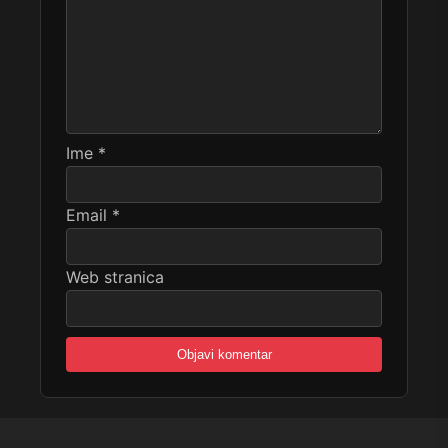
Ime
*
Email
*
Web stranica