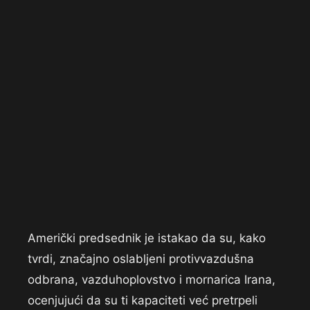
Američki predsednik je istakao da su, kako
tvrdi, značajno oslabljeni protivvazdušna
odbrana, vazduhoplovstvo i mornarica Irana,
ocenjujući da su ti kapaciteti već pretrpeli