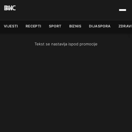
VIJESTI
RECEPTI
SPORT
BIZNIS
DIJASPORA
ZDRAV
Tekst se nastavlja ispod promocije