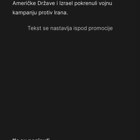
Američke Države i Izrael pokrenuli vojnu
kampanju protiv Irana.
Tekst se nastavlja ispod promocije