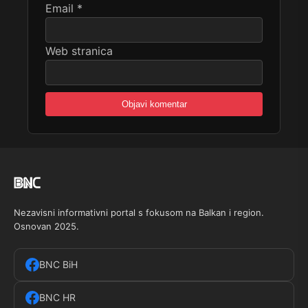
Email
*
Web stranica
Nezavisni informativni portal s fokusom na Balkan i region.
Osnovan 2025.
BNC BiH
BNC HR