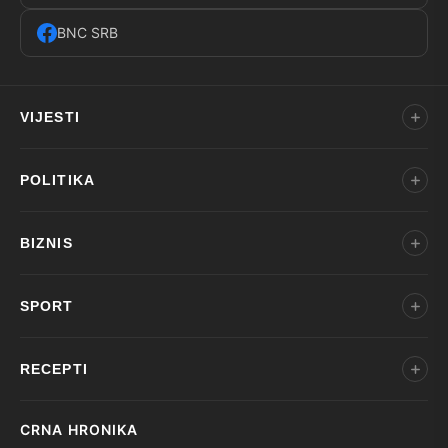
BNC SRB
VIJESTI
POLITIKA
BIZNIS
SPORT
RECEPTI
CRNA HRONIKA