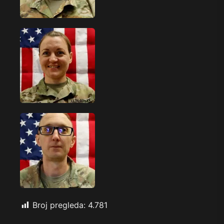
Broj pregleda:
4.781