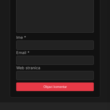
Ime
*
Email
*
Web stranica