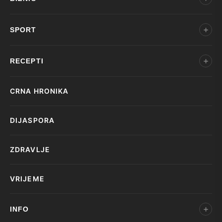
SPORT
RECEPTI
CRNA HRONIKA
DIJASPORA
ZDRAVLJE
VRIJEME
INFO