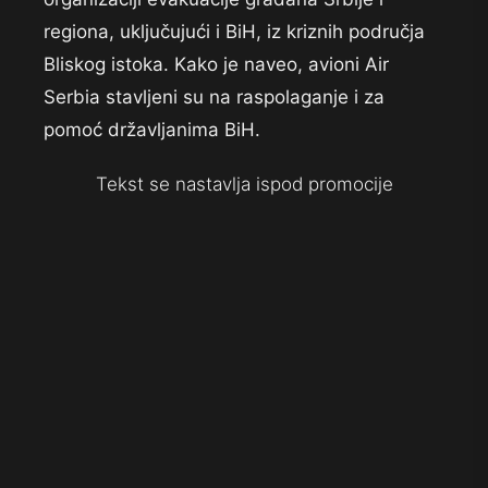
regiona, uključujući i BiH, iz kriznih područja
Bliskog istoka. Kako je naveo, avioni Air
Serbia stavljeni su na raspolaganje i za
pomoć državljanima BiH.
Tekst se nastavlja ispod promocije