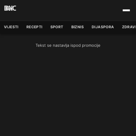
VIJESTI
RECEPTI
SPORT
BIZNIS
DIJASPORA
ZDRAV
Tekst se nastavlja ispod promocije