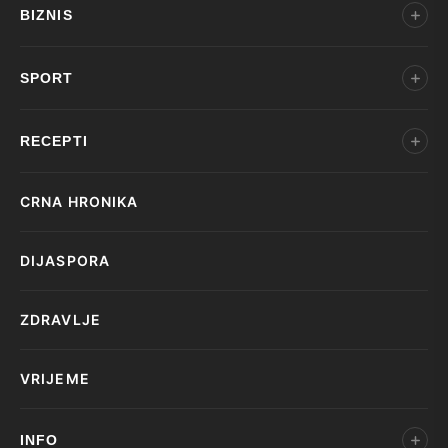
BIZNIS
SPORT
RECEPTI
CRNA HRONIKA
DIJASPORA
ZDRAVLJE
VRIJEME
INFO