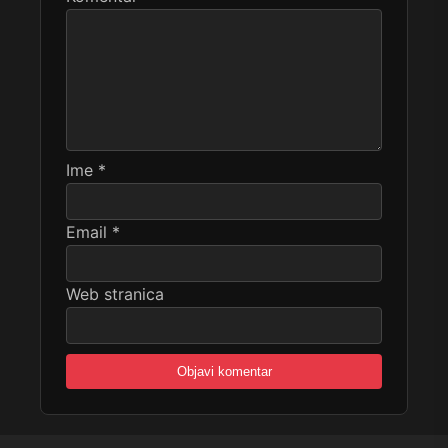
Ime
*
Email
*
Web stranica