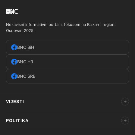
Nezavisni informativni portal s fokusom na Balkan i region.
Osnovan 2025.
BNC BiH
BNC HR
BNC SRB
VIJESTI
POLITIKA