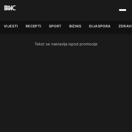
VIJESTI
RECEPTI
SPORT
BIZNIS
DIJASPORA
ZDRAV
Tekst se nastavlja ispod promocije