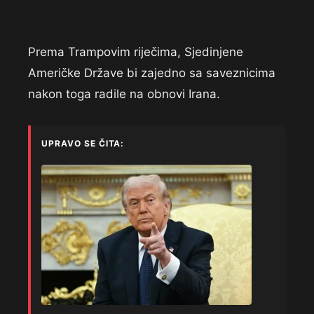
Prema Trampovim riječima, Sjedinjene
Američke Države bi zajedno sa saveznicima
nakon toga radile na obnovi Irana.
UPRAVO SE ČITA: