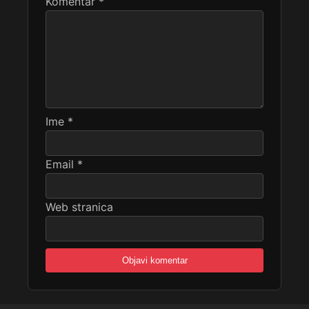
Komentar
*
Ime
*
Email
*
Web stranica