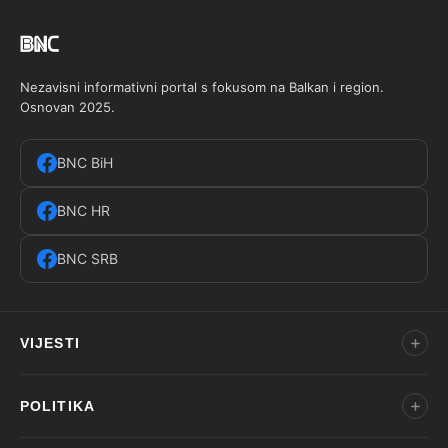
Nezavisni informativni portal s fokusom na Balkan i region.
Osnovan 2025.
BNC BiH
BNC HR
BNC SRB
VIJESTI
POLITIKA