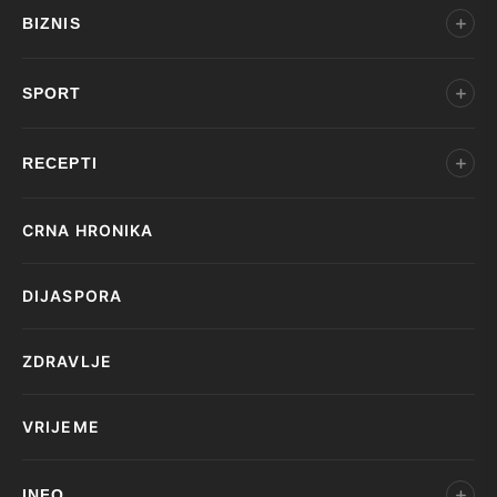
BIZNIS
SPORT
RECEPTI
CRNA HRONIKA
DIJASPORA
ZDRAVLJE
VRIJEME
INFO