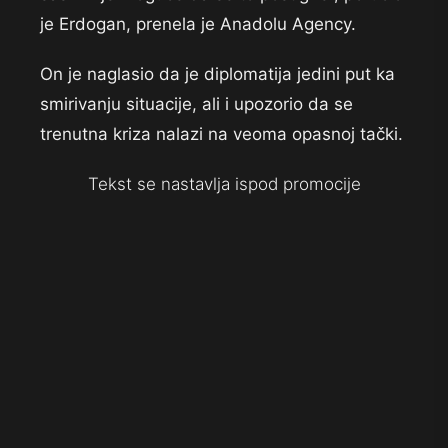
je Erdogan, prenela je Anadolu Agency.
On je naglasio da je diplomatija jedini put ka
smirivanju situacije, ali i upozorio da se
trenutna kriza nalazi na veoma opasnoj tački.
Tekst se nastavlja ispod promocije