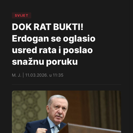
SVIJET
DOK RAT BUKTI!
Erdogan se oglasio
usred rata i poslao
snažnu poruku
M. J. | 11.03.2026. u 11:35