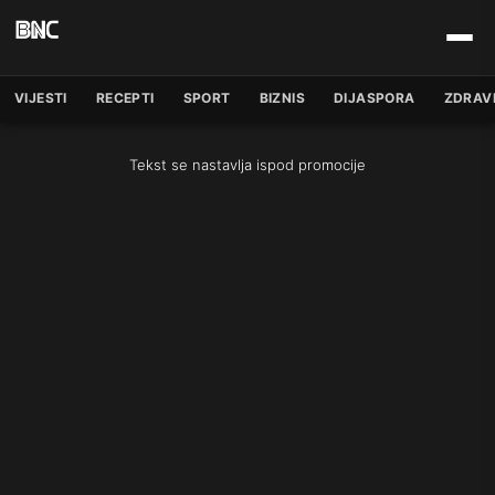
VIJESTI
RECEPTI
SPORT
BIZNIS
DIJASPORA
ZDRAV
Tekst se nastavlja ispod promocije