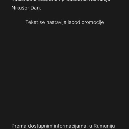
Nikušor Dan.
Tekst se nastavlja ispod promocije
Prema dostupnim informacijama, u Rumuniju