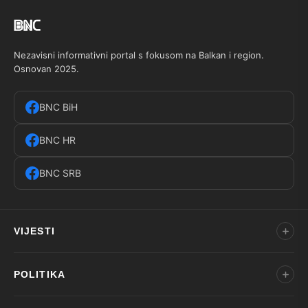
Nezavisni informativni portal s fokusom na Balkan i region.
Osnovan 2025.
BNC BiH
BNC HR
BNC SRB
VIJESTI
POLITIKA