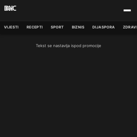
VIJESTI
RECEPTI
SPORT
BIZNIS
DIJASPORA
ZDRAV
Tekst se nastavlja ispod promocije