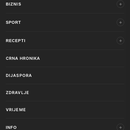
BIZNIS
SPORT
RECEPTI
CRNA HRONIKA
DIJASPORA
ZDRAVLJE
VRIJEME
INFO