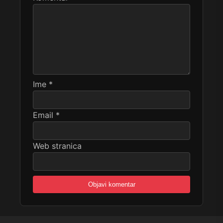
Ime
*
Email
*
Web stranica