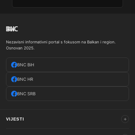
Nezavisni informativni portal s fokusom na Balkan i region.
Osnovan 2025.
BNC BiH
BNC HR
BNC SRB
VIJESTI