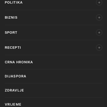
POLITIKA
BIZNIS
SPORT
RECEPTI
CRNA HRONIKA
DIJASPORA
ZDRAVLJE
VRIJEME