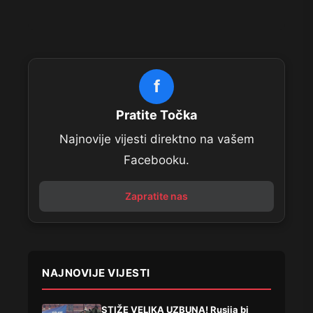
f
Pratite Točka
Najnovije vijesti direktno na vašem
Facebooku.
Zapratite nas
NAJNOVIJE VIJESTI
STIŽE VELIKA UZBUNA! Rusija bi