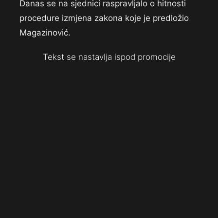
Danas se na sjednici raspravljalo o hitnosti
procedure izmjena zakona koje je predložio
Magazinović.
Tekst se nastavlja ispod promocije