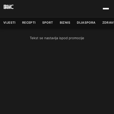
VIJESTI
RECEPTI
SPORT
BIZNIS
DIJASPORA
ZDRAV
Tekst se nastavlja ispod promocije