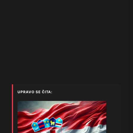
UPRAVO SE ČITA: