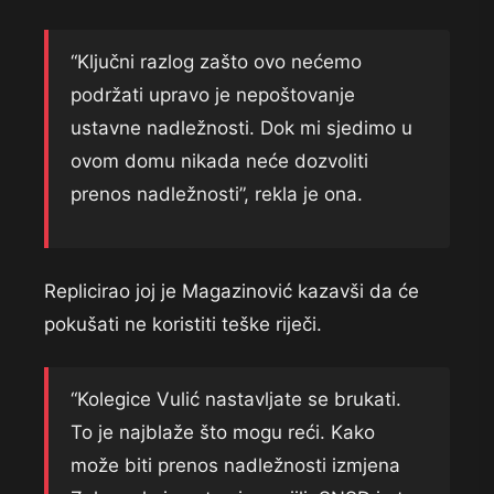
“Ključni razlog zašto ovo nećemo
podržati upravo je nepoštovanje
ustavne nadležnosti. Dok mi sjedimo u
ovom domu nikada neće dozvoliti
prenos nadležnosti”, rekla je ona.
Replicirao joj je Magazinović kazavši da će
pokušati ne koristiti teške riječi.
“Kolegice Vulić nastavljate se brukati.
To je najblaže što mogu reći. Kako
može biti prenos nadležnosti izmjena