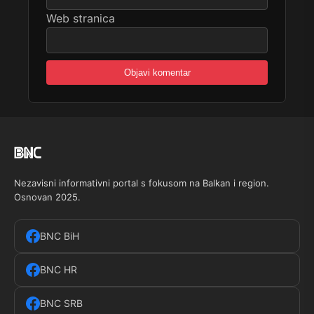
Web stranica
Nezavisni informativni portal s fokusom na Balkan i region.
Osnovan 2025.
BNC BiH
BNC HR
BNC SRB