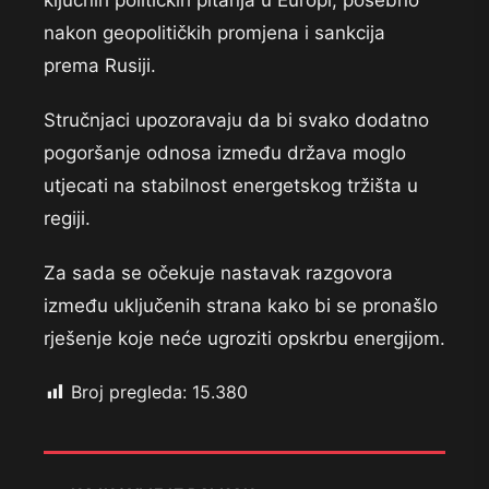
nakon geopolitičkih promjena i sankcija
prema Rusiji.
Stručnjaci upozoravaju da bi svako dodatno
pogoršanje odnosa između država moglo
utjecati na stabilnost energetskog tržišta u
regiji.
Za sada se očekuje nastavak razgovora
između uključenih strana kako bi se pronašlo
rješenje koje neće ugroziti opskrbu energijom.
Broj pregleda:
15.380