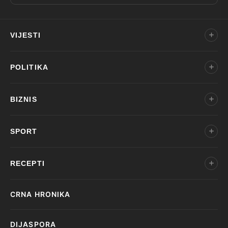
VIJESTI
POLITIKA
BIZNIS
SPORT
RECEPTI
CRNA HRONIKA
DIJASPORA