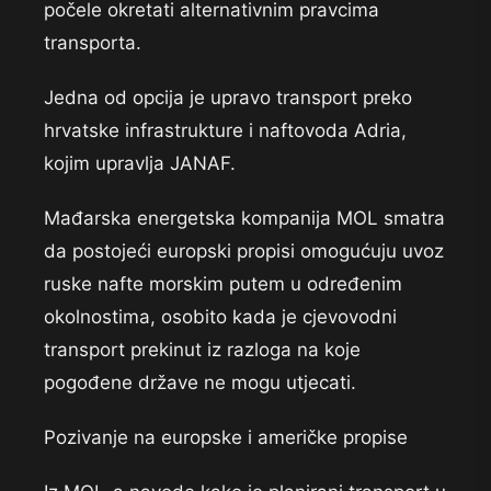
počele okretati alternativnim pravcima
transporta.
Jedna od opcija je upravo transport preko
hrvatske infrastrukture i naftovoda Adria,
kojim upravlja JANAF.
Mađarska energetska kompanija MOL smatra
da postojeći europski propisi omogućuju uvoz
ruske nafte morskim putem u određenim
okolnostima, osobito kada je cjevovodni
transport prekinut iz razloga na koje
pogođene države ne mogu utjecati.
Pozivanje na europske i američke propise