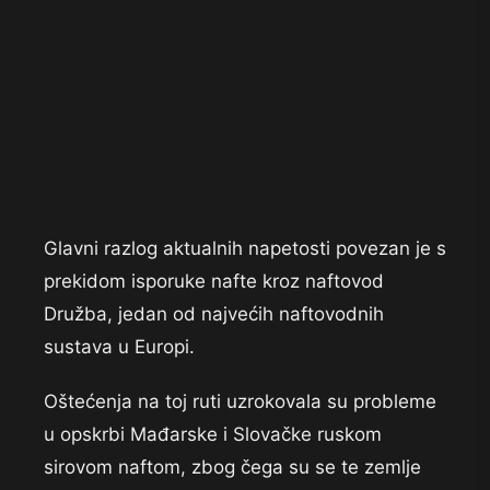
Glavni razlog aktualnih napetosti povezan je s
prekidom isporuke nafte kroz naftovod
Družba, jedan od najvećih naftovodnih
sustava u Europi.
Oštećenja na toj ruti uzrokovala su probleme
u opskrbi Mađarske i Slovačke ruskom
sirovom naftom, zbog čega su se te zemlje