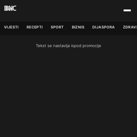
VIJESTI
RECEPTI
SPORT
BIZNIS
DIJASPORA
ZDRAV
Tekst se nastavlja ispod promocije