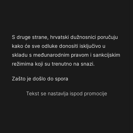
S druge strane, hrvatski dužnosnici poručuju
kako će sve odluke donositi isključivo u
skladu s međunarodnim pravom i sankcijskim
režimima koji su trenutno na snazi.
Zašto je došlo do spora
Tekst se nastavlja ispod promocije