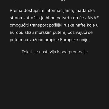
Prema dostupnim informacijama, mađarska
strana zatražila je hitnu potvrdu da će JANAF
omogućiti transport pošiljki ruske nafte koje u
Europu stižu morskim putem, pozivajući se
pritom na važeće propise Europske unije.
Tekst se nastavlja ispod promocije