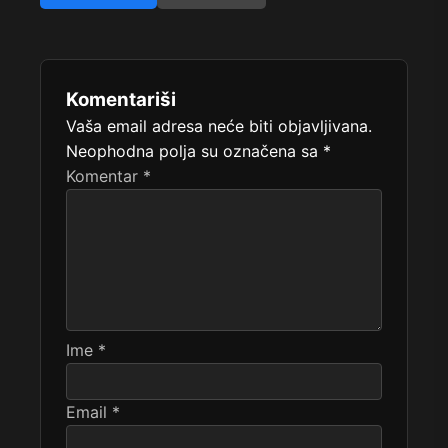
Komentariši
Vaša email adresa neće biti objavljivana.
Neophodna polja su označena sa
*
Komentar
*
Ime
*
Email
*