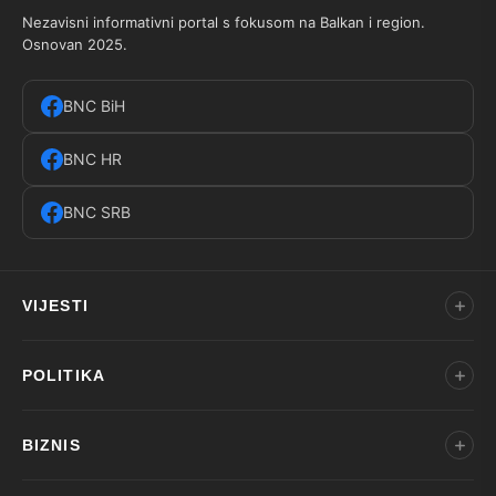
Nezavisni informativni portal s fokusom na Balkan i region.
Osnovan 2025.
BNC BiH
BNC HR
BNC SRB
VIJESTI
POLITIKA
BIZNIS