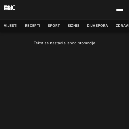
VIJESTI
RECEPTI
SPORT
BIZNIS
DIJASPORA
ZDRAV
Tekst se nastavlja ispod promocije