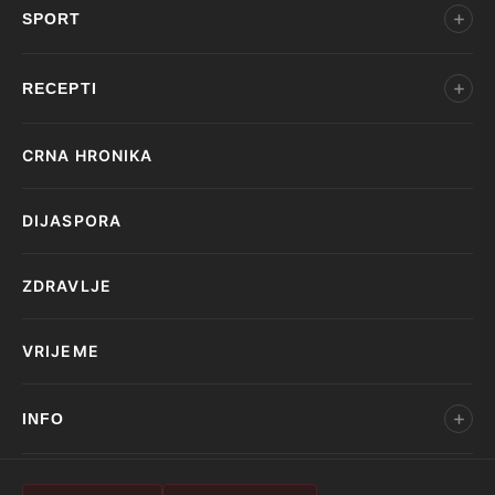
SPORT
RECEPTI
CRNA HRONIKA
DIJASPORA
ZDRAVLJE
VRIJEME
INFO