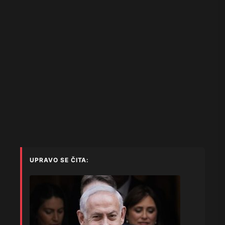
UPRAVO SE ČITA: