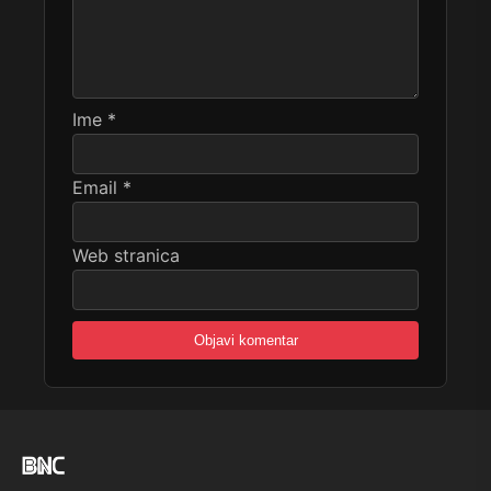
Ime
*
Email
*
Web stranica