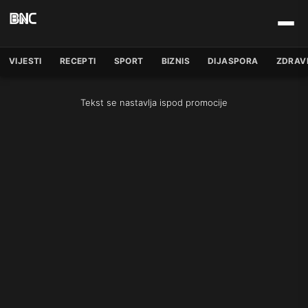
VIJESTI
RECEPTI
SPORT
BIZNIS
DIJASPORA
ZDRAV
Tekst se nastavlja ispod promocije