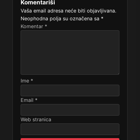
Komentariši
Vaša email adresa neće biti objavljivana.
Neophodna polja su označena sa
*
Komentar
*
Ime
*
Email
*
Web stranica