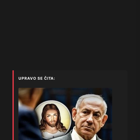
UPRAVO SE ČITA: