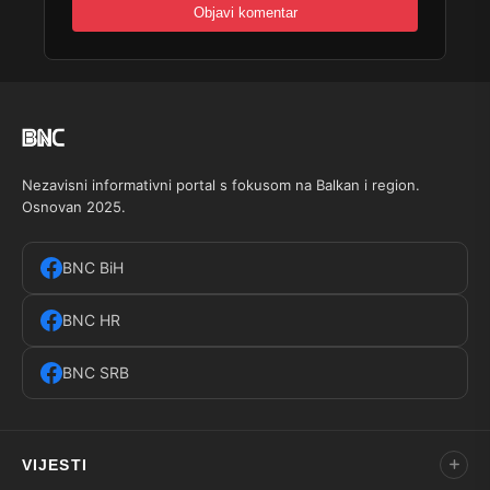
Nezavisni informativni portal s fokusom na Balkan i region.
Osnovan 2025.
BNC BiH
BNC HR
BNC SRB
VIJESTI