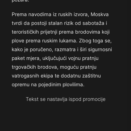
Prema navodima iz ruskih izvora, Moskva
tvrdi da postoji stalan rizik od sabotaža i
terorističkih prijetnji prema brodovima koji
plove prema ruskim lukama. Zbog toga se,
kako je poručeno, razmatra i širi sigurnosni
paket mjera, uključujući vojnu pratnju
trgovačkih brodova, moguću pratnju
vatrogasnih ekipa te dodatnu zaštitnu
opremu na pojedinim plovilima.
Tekst se nastavlja ispod promocije