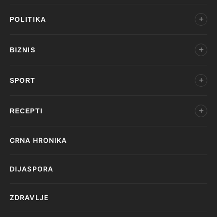
POLITIKA
BIZNIS
SPORT
RECEPTI
CRNA HRONIKA
DIJASPORA
ZDRAVLJE