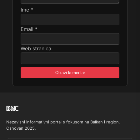
Ime
*
Email
*
Web stranica
Nezavisni informativni portal s fokusom na Balkan i region.
Osnovan 2025.