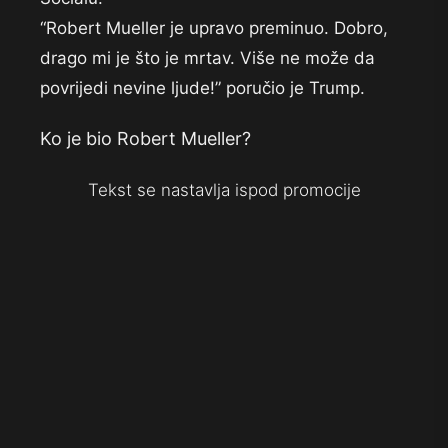
“Robert Mueller je upravo preminuo. Dobro,
drago mi je što je mrtav. Više ne može da
povrijedi nevine ljude!” poručio je Trump.
Ko je bio Robert Mueller?
Tekst se nastavlja ispod promocije