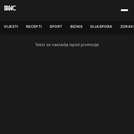
VIJESTI
RECEPTI
SPORT
BIZNIS
DIJASPORA
ZDRAV
Tekst se nastavlja ispod promocije