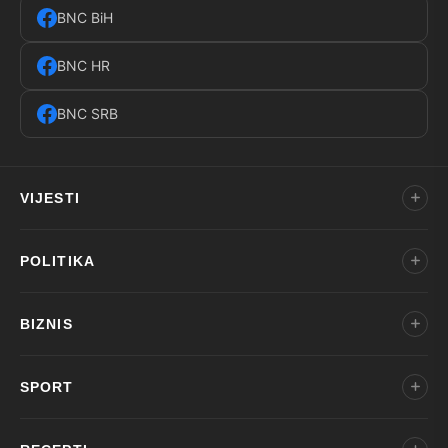
BNC BiH
BNC HR
BNC SRB
VIJESTI
POLITIKA
BIZNIS
SPORT