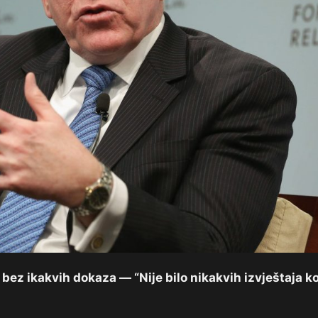
 bez ikakvih dokaza — “Nije bilo nikakvih izvještaja ko