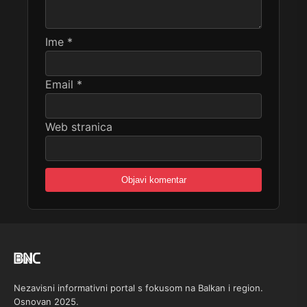
Ime
*
Email
*
Web stranica
Nezavisni informativni portal s fokusom na Balkan i region.
Osnovan 2025.