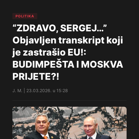
POLITIKA
“ZDRAVO, SERGEJ…”
Objavljen transkript koji
je zastrašio EU!:
BUDIMPEŠTA I MOSKVA
PRIJETE?!
J. M. | 23.03.2026. u 15:28