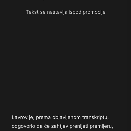
Tekst se nastavlja ispod promocije
Lavrov je, prema objavljenom transkriptu,
odgovorio da će zahtjev prenijeti premijeru,