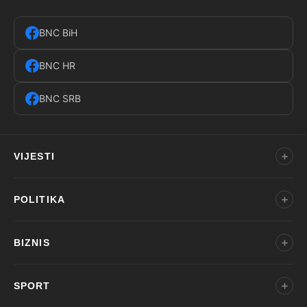
BNC BiH
BNC HR
BNC SRB
VIJESTI
POLITIKA
BIZNIS
SPORT