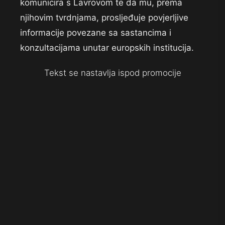
komunicira s Lavrovom te da mu, prema
njihovim tvrdnjama, prosljeđuje povjerljive
informacije povezane sa sastancima i
konzultacijama unutar europskih institucija.
Tekst se nastavlja ispod promocije