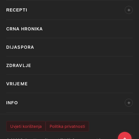
RECEPTI
CRNA HRONIKA
DIJASPORA
ZDRAVLJE
VRIJEME
INFO
Uvjeti korištenja
Politika privatnosti