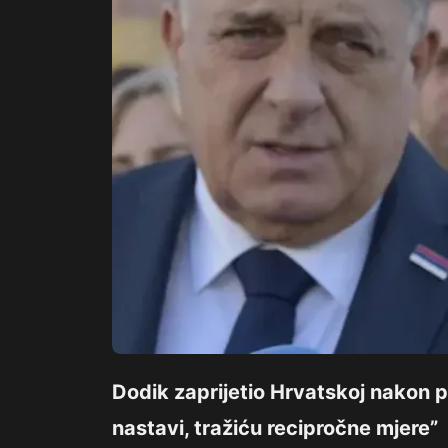
Dodik zaprijetio Hrvatskoj nakon 
nastavi, tražiću recipročne mjere”