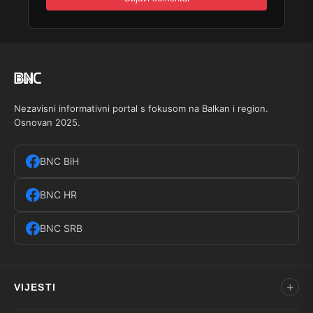
Nezavisni informativni portal s fokusom na Balkan i region.
Osnovan 2025.
BNC BiH
BNC HR
BNC SRB
VIJESTI