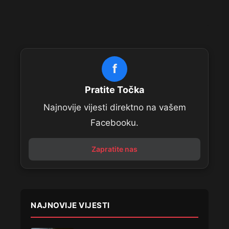
f
Pratite Točka
Najnovije vijesti direktno na vašem
Facebooku.
Zapratite nas
NAJNOVIJE VIJESTI