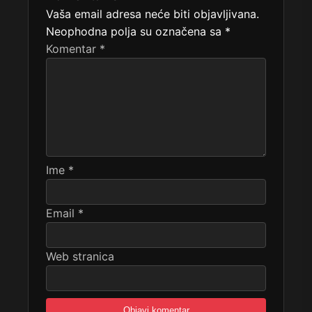
Vaša email adresa neće biti objavljivana.
Neophodna polja su označena sa
*
Komentar
*
Ime
*
Email
*
Web stranica