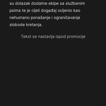
su dolazak dodatne ekipe sa službenim
psima te je cijeli događaj ocijenio kao
nehumano ponašanje i ograničavanje
slobode kretanja.
Tekst se nastavlja ispod promocije