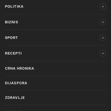
POLITIKA
BIZNIS
SPORT
RECEPTI
CRNA HRONIKA
DIJASPORA
ZDRAVLJE