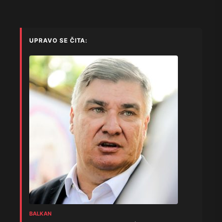
UPRAVO SE ČITA:
BALKAN