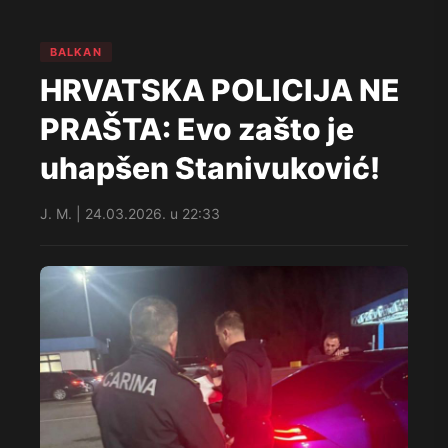
BALKAN
HRVATSKA POLICIJA NE
PRAŠTA: Evo zašto je
uhapšen Stanivuković!
J. M. | 24.03.2026. u 22:33