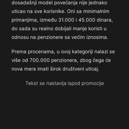
dosadašnji model povećanja nije jednako
uticao na sve korisnike. Oni sa minimalnim
primanjima, između 31.000 i 45.000 dinara,
do sada su realno dobijali manje koristi u
odnosu na penzionere sa većim iznosima.
Prema procenama, u ovoj kategoriji nalazi se
više od 700.000 penzionera, zbog čega će
nova mera imati širok društveni uticaj.
Tekst se nastavlja ispod promocije