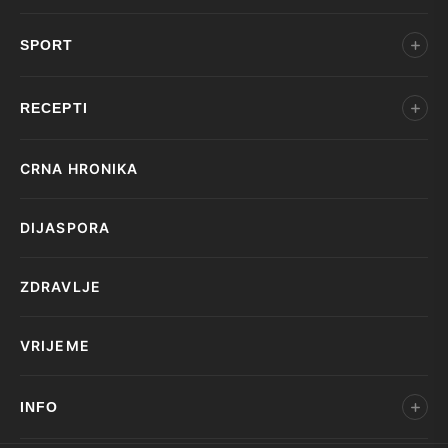
SPORT
RECEPTI
CRNA HRONIKA
DIJASPORA
ZDRAVLJE
VRIJEME
INFO