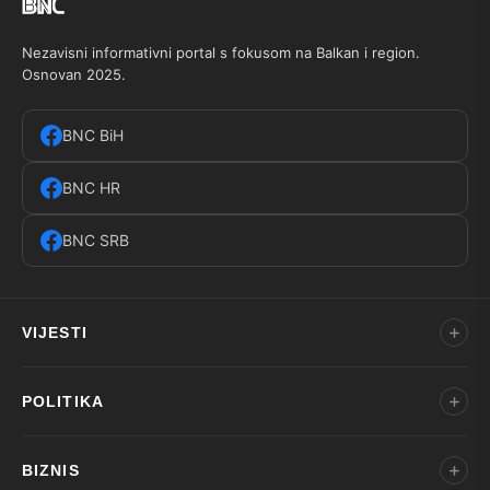
Nezavisni informativni portal s fokusom na Balkan i region.
Osnovan 2025.
BNC BiH
BNC HR
BNC SRB
VIJESTI
POLITIKA
BIZNIS