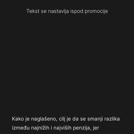
Tekst se nastavlja ispod promocije
Kako je naglašeno, cilj je da se smanji razlika
između najnižih i najviših penzija, jer