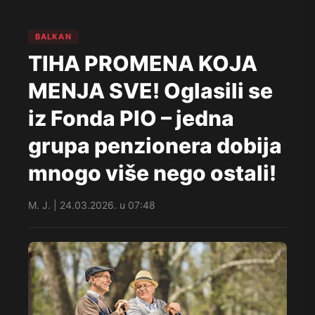
BALKAN
TIHA PROMENA KOJA
MENJA SVE! Oglasili se
iz Fonda PIO – jedna
grupa penzionera dobija
mnogo više nego ostali!
M. J. | 24.03.2026. u 07:48