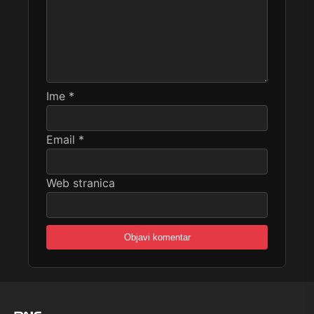
Ime
*
Email
*
Web stranica