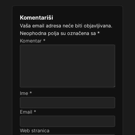
Komentariši
Vaša email adresa neće biti objavljivana.
Neophodna polja su označena sa
*
Komentar
*
Ime
*
Email
*
Web stranica