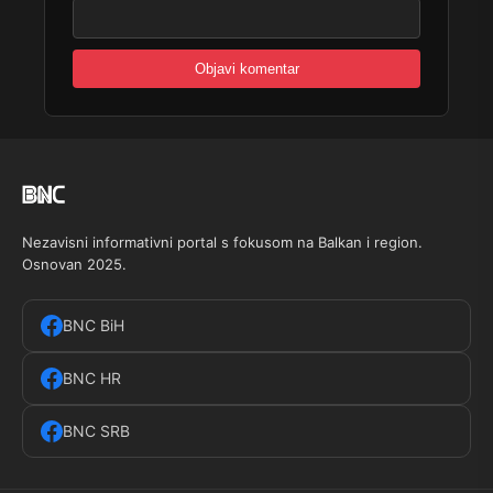
Nezavisni informativni portal s fokusom na Balkan i region.
Osnovan 2025.
BNC BiH
BNC HR
BNC SRB