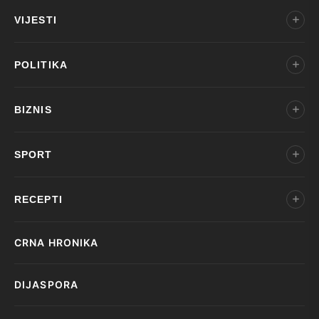
VIJESTI
POLITIKA
BIZNIS
SPORT
RECEPTI
CRNA HRONIKA
DIJASPORA