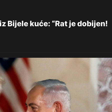
 Bijele kuće: “Rat je dobijen!