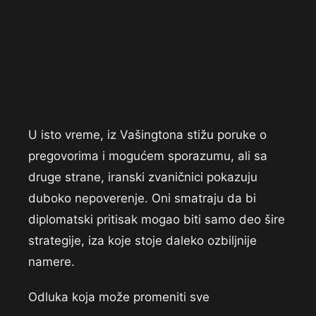
U isto vreme, iz Vašingtona stižu poruke o
pregovorima i mogućem sporazumu, ali sa
druge strane, iranski zvaničnici pokazuju
duboko nepoverenje. Oni smatraju da bi
diplomatski pritisak mogao biti samo deo šire
strategije, iza koje stoje daleko ozbiljnije
namere.
Odluka koja može promeniti sve