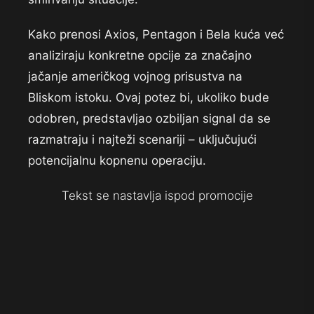
Kako prenosi Axios, Pentagon i Bela kuća već
analiziraju konkretne opcije za značajno
jačanje američkog vojnog prisustva na
Bliskom istoku. Ovaj potez bi, ukoliko bude
odobren, predstavljao ozbiljan signal da se
razmatraju i najteži scenariji – uključujući
potencijalnu kopnenu operaciju.
Tekst se nastavlja ispod promocije