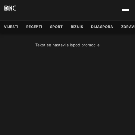
VIJESTI
RECEPTI
SPORT
BIZNIS
DIJASPORA
ZDRAV
Tekst se nastavlja ispod promocije