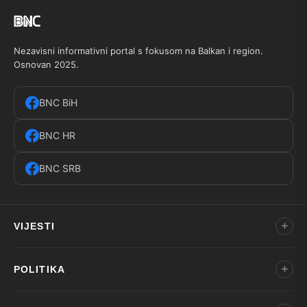
Nezavisni informativni portal s fokusom na Balkan i region.
Osnovan 2025.
BNC BiH
BNC HR
BNC SRB
VIJESTI
POLITIKA