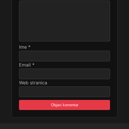
Ime
*
Email
*
Web stranica