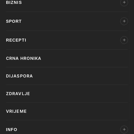
BIZNIS
SPORT
RECEPTI
CRNA HRONIKA
DIJASPORA
ZDRAVLJE
VRIJEME
INFO