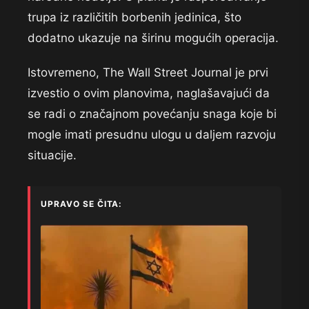
trupa iz različitih borbenih jedinica, što
dodatno ukazuje na širinu mogućih operacija.
Istovremeno, The Wall Street Journal je prvi
izvestio o ovim planovima, naglašavajući da
se radi o značajnom povećanju snaga koje bi
mogle imati presudnu ulogu u daljem razvoju
situacije.
UPRAVO SE ČITA: