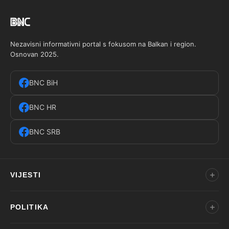
Nezavisni informativni portal s fokusom na Balkan i region.
Osnovan 2025.
BNC BiH
BNC HR
BNC SRB
VIJESTI
POLITIKA