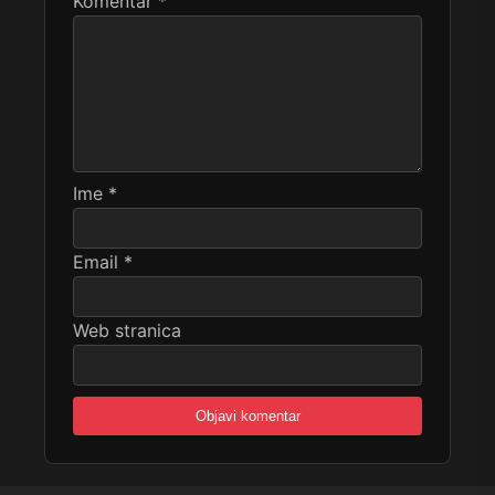
Komentar
*
Ime
*
Email
*
Web stranica