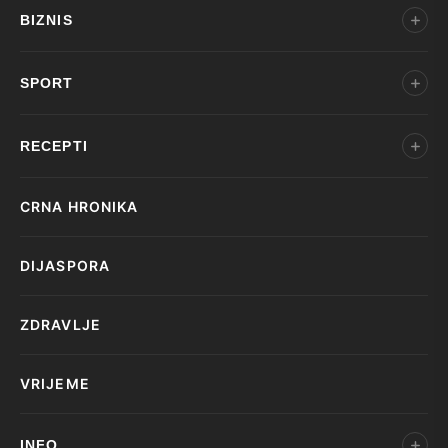
BIZNIS
SPORT
RECEPTI
CRNA HRONIKA
DIJASPORA
ZDRAVLJE
VRIJEME
INFO