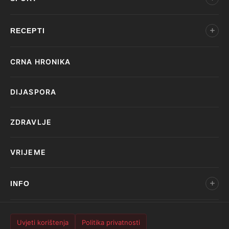
RECEPTI
CRNA HRONIKA
DIJASPORA
ZDRAVLJE
VRIJEME
INFO
Uvjeti korištenja
Politika privatnosti