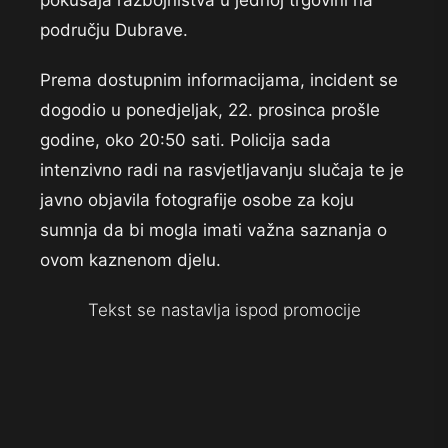
području Dubrave.
Prema dostupnim informacijama, incident se
dogodio u ponedjeljak, 22. prosinca prošle
godine, oko 20:50 sati. Policija sada
intenzivno radi na rasvjetljavanju slučaja te je
javno objavila fotografije osobe za koju
sumnja da bi mogla imati važna saznanja o
ovom kaznenom djelu.
Tekst se nastavlja ispod promocije