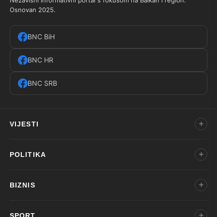
Osnovan 2025.
BNC BiH
BNC HR
BNC SRB
VIJESTI
POLITIKA
BIZNIS
SPORT