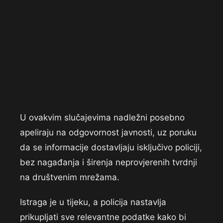
U ovakvim slučajevima nadležni posebno
apeliraju na odgovornost javnosti, uz poruku
da se informacije dostavljaju isključivo policiji,
bez nagađanja i širenja neprovjerenih tvrdnji
na društvenim mrežama.
Istraga je u tijeku, a policija nastavlja
prikupljati sve relevantne podatke kako bi