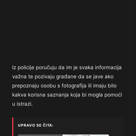
Iz policije poručuju da im je svaka informacija
važna te pozivaju građane da se jave ako
prepoznaju osobu s fotografija ili imaju bilo
kakva korisna saznanja koja bi mogla pomoći
u istrazi.
UPRAVO SE ČITA: