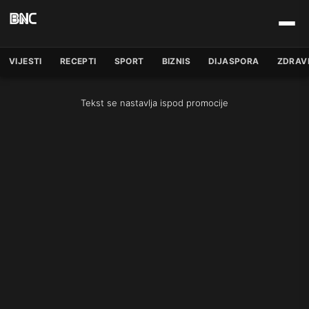
VIJESTI
RECEPTI
SPORT
BIZNIS
DIJASPORA
ZDRAV
Tekst se nastavlja ispod promocije