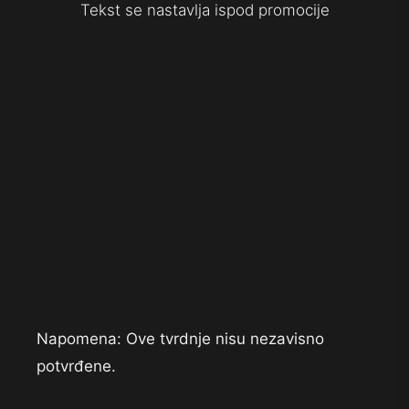
Tekst se nastavlja ispod promocije
Napomena: Ove tvrdnje nisu nezavisno
potvrđene.