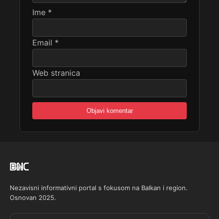
Ime
*
Email
*
Web stranica
Nezavisni informativni portal s fokusom na Balkan i region.
Osnovan 2025.