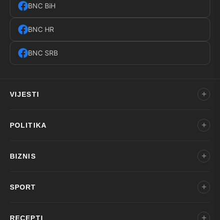
BNC BiH
BNC HR
BNC SRB
VIJESTI
POLITIKA
BIZNIS
SPORT
RECEPTI